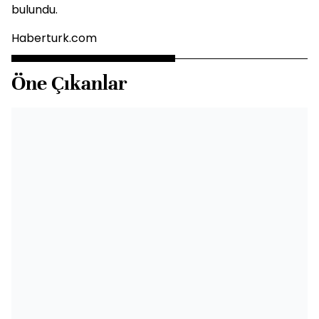
bulundu.
Haberturk.com
Öne Çıkanlar