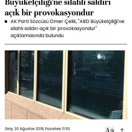
Büyükelçiliği'ne silahlı saldırı
açık bir provokasyondur
AK Parti Sözcüsü Ömer Çelik, "ABD Büyükelçiliği'ne
silahlı saldırı açık bir provokasyondur"
açıklamasında bulundu
Giriş: 20 Ağustos 2018, Pazartesi 11:53