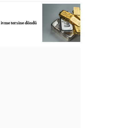
e ivme tersine döndü