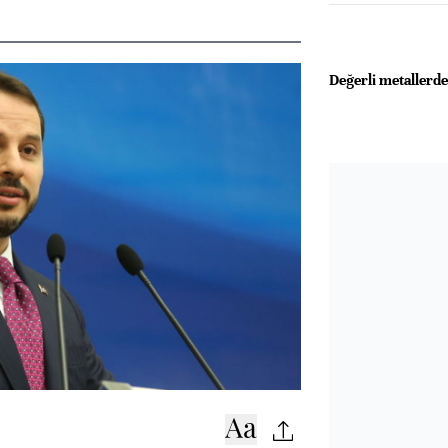
Değerli metallerd