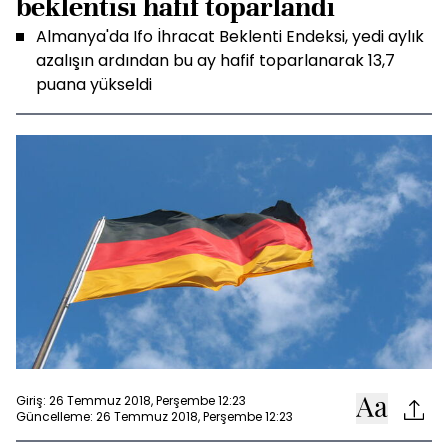
beklentisi hafif toparlandı
Almanya'da Ifo İhracat Beklenti Endeksi, yedi aylık
azalışın ardından bu ay hafif toparlanarak 13,7
puana yükseldi
Giriş: 26 Temmuz 2018, Perşembe 12:23
Güncelleme: 26 Temmuz 2018, Perşembe 12:23