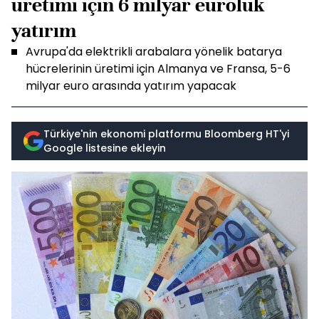
üretimi için 6 milyar euroluk
yatırım
Avrupa'da elektrikli arabalara yönelik batarya
hücrelerinin üretimi için Almanya ve Fransa, 5-6
milyar euro arasında yatırım yapacak
Türkiye'nin ekonomi platformu Bloomberg HT'yi
Google listesine ekleyin