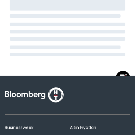
Businessweek
Altın Fiyatları