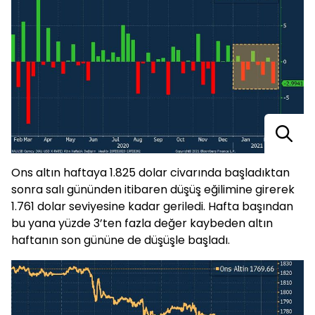
Ons altın haftaya 1.825 dolar civarında başladıktan
sonra salı gününden itibaren düşüş eğilimine girerek
1.761 dolar seviyesine kadar geriledi. Hafta başından
bu yana yüzde 3’ten fazla değer kaybeden altın
haftanın son gününe de düşüşle başladı.