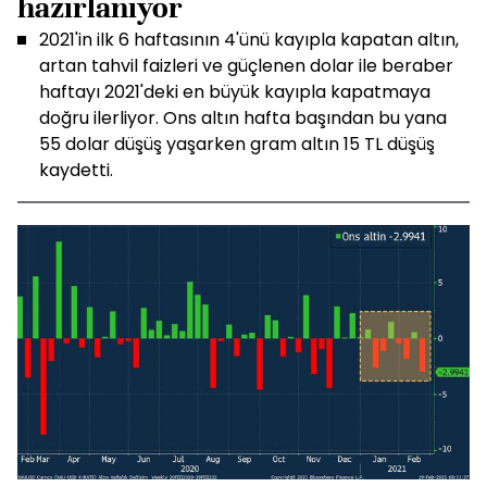
hazırlanıyor
2021'in ilk 6 haftasının 4'ünü kayıpla kapatan altın,
artan tahvil faizleri ve güçlenen dolar ile beraber
haftayı 2021'deki en büyük kayıpla kapatmaya
doğru ilerliyor. Ons altın hafta başından bu yana
55 dolar düşüş yaşarken gram altın 15 TL düşüş
kaydetti.