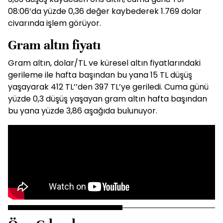
08:06’da yüzde 0,36 değer kaybederek 1.769 dolar
civarında işlem görüyor.
Gram altın fiyatı
Gram altın, dolar/TL ve küresel altın fiyatlarındaki
gerileme ile hafta başından bu yana 15 TL düşüş
yaşayarak 412 TL’’den 397 TL’ye geriledi. Cuma günü
yüzde 0,3 düşüş yaşayan gram altın hafta başından
bu yana yüzde 3,86 aşağıda bulunuyor.