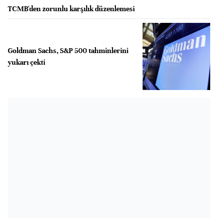
TCMB'den zorunlu karşılık düzenlemesi
Goldman Sachs, S&P 500 tahminlerini
yukarı çekti