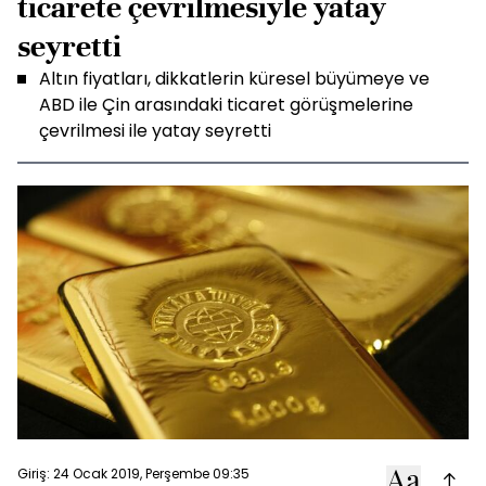
ticarete çevrilmesiyle yatay
seyretti
Altın fiyatları, dikkatlerin küresel büyümeye ve
ABD ile Çin arasındaki ticaret görüşmelerine
çevrilmesi ile yatay seyretti
Giriş: 24 Ocak 2019, Perşembe 09:35