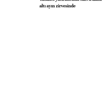
altı ayın zirvesinde