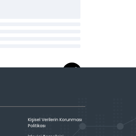
Kişisel Verilerin Korunması
Politikası