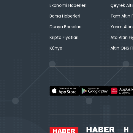
Ekonomi Haberleri
Çeyrek Altı
Borsa Haberleri
Tam Altın F
Dünya Borsaları
Yarım Altın
Kripto Fiyatları
Ata Altın Fi
Künye
Altın ONS F