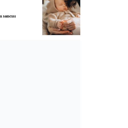
 sancısı