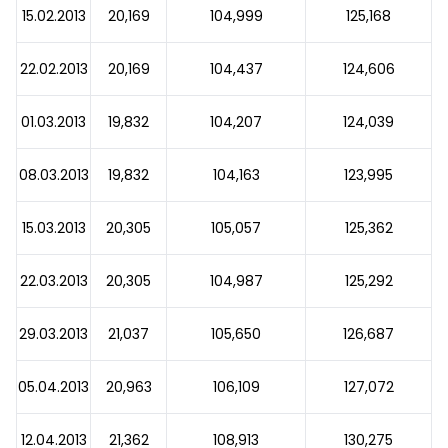
15.02.2013
20,169
104,999
125,168
22.02.2013
20,169
104,437
124,606
01.03.2013
19,832
104,207
124,039
08.03.2013
19,832
104,163
123,995
15.03.2013
20,305
105,057
125,362
22.03.2013
20,305
104,987
125,292
29.03.2013
21,037
105,650
126,687
05.04.2013
20,963
106,109
127,072
12.04.2013
21,362
108,913
130,275