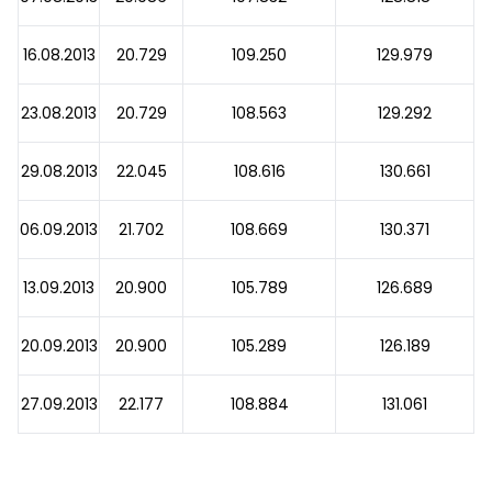
16.08.2013
20.729
109.250
129.979
23.08.2013
20.729
108.563
129.292
29.08.2013
22.045
108.616
130.661
06.09.2013
21.702
108.669
130.371
13.09.2013
20.900
105.789
126.689
20.09.2013
20.900
105.289
126.189
27.09.2013
22.177
108.884
131.061