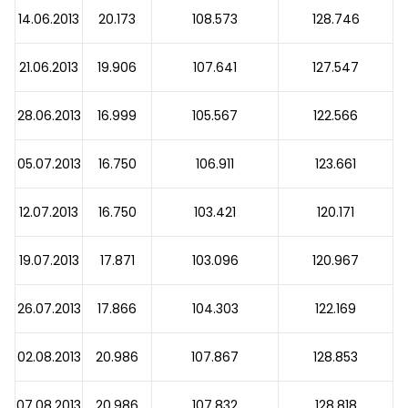
14.06.2013
20.173
108.573
128.746
21.06.2013
19.906
107.641
127.547
28.06.2013
16.999
105.567
122.566
05.07.2013
16.750
106.911
123.661
12.07.2013
16.750
103.421
120.171
19.07.2013
17.871
103.096
120.967
26.07.2013
17.866
104.303
122.169
02.08.2013
20.986
107.867
128.853
07.08.2013
20.986
107.832
128.818