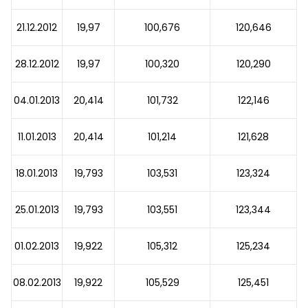
21.12.2012
19,97
100,676
120,646
28.12.2012
19,97
100,320
120,290
04.01.2013
20,414
101,732
122,146
11.01.2013
20,414
101,214
121,628
18.01.2013
19,793
103,531
123,324
25.01.2013
19,793
103,551
123,344
01.02.2013
19,922
105,312
125,234
08.02.2013
19,922
105,529
125,451