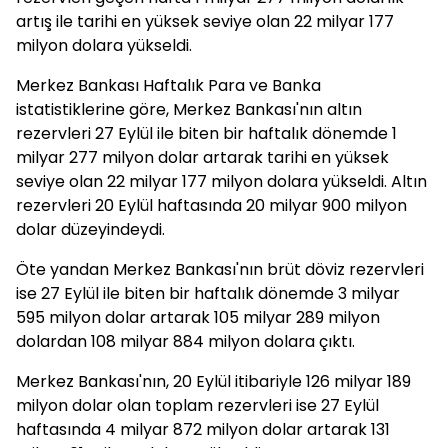
artış ile tarihi en yüksek seviye olan 22 milyar 177
milyon dolara yükseldi.
Merkez Bankası Haftalık Para ve Banka
istatistiklerine göre, Merkez Bankası'nın altın
rezervleri 27 Eylül ile biten bir haftalık dönemde 1
milyar 277 milyon dolar artarak tarihi en yüksek
seviye olan 22 milyar 177 milyon dolara yükseldi. Altın
rezervleri 20 Eylül haftasında 20 milyar 900 milyon
dolar düzeyindeydi.
Öte yandan Merkez Bankası'nın brüt döviz rezervleri
ise 27 Eylül ile biten bir haftalık dönemde 3 milyar
595 milyon dolar artarak 105 milyar 289 milyon
dolardan 108 milyar 884 milyon dolara çıktı.
Merkez Bankası'nın, 20 Eylül itibariyle 126 milyar 189
milyon dolar olan toplam rezervleri ise 27 Eylül
haftasında 4 milyar 872 milyon dolar artarak 131