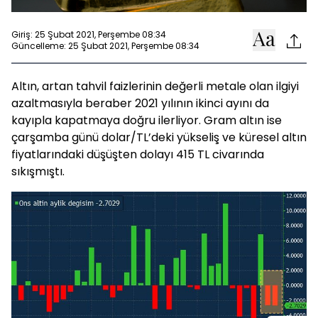
Giriş: 25 Şubat 2021, Perşembe 08:34
Güncelleme: 25 Şubat 2021, Perşembe 08:34
Altın, artan tahvil faizlerinin değerli metale olan ilgiyi
azaltmasıyla beraber 2021 yılının ikinci ayını da
kayıpla kapatmaya doğru ilerliyor. Gram altın ise
çarşamba günü dolar/TL’deki yükseliş ve küresel altın
fiyatlarındaki düşüşten dolayı 415 TL civarında
sıkışmıştı.