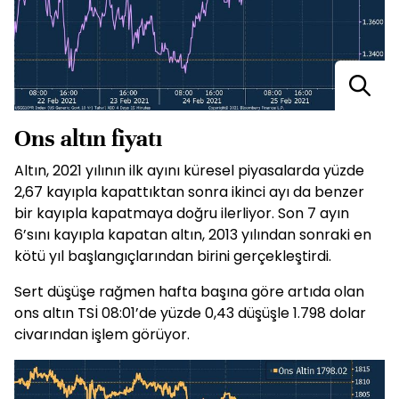
Ons altın fiyatı
Altın, 2021 yılının ilk ayını küresel piyasalarda yüzde
2,67 kayıpla kapattıktan sonra ikinci ayı da benzer
bir kayıpla kapatmaya doğru ilerliyor. Son 7 ayın
6’sını kayıpla kapatan altın, 2013 yılından sonraki en
kötü yıl başlangıçlarından birini gerçekleştirdi.
Sert düşüşe rağmen hafta başına göre artıda olan
ons altın TSİ 08:01’de yüzde 0,43 düşüşle 1.798 dolar
civarından işlem görüyor.