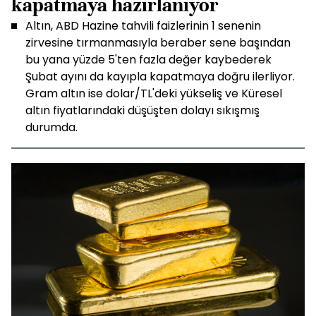
kapatmaya hazırlanıyor
Altın, ABD Hazine tahvili faizlerinin 1 senenin
zirvesine tırmanmasıyla beraber sene başından
bu yana yüzde 5'ten fazla değer kaybederek
Şubat ayını da kayıpla kapatmaya doğru ilerliyor.
Gram altın ise dolar/TL'deki yükseliş ve Küresel
altın fiyatlarındaki düşüşten dolayı sıkışmış
durumda.