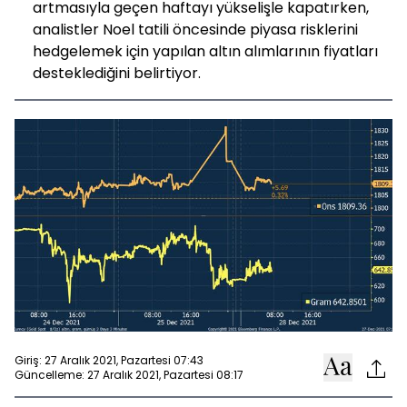
artmasıyla geçen haftayı yükselişle kapatırken,
analistler Noel tatili öncesinde piyasa risklerini
hedgelemek için yapılan altın alımlarının fiyatları
desteklediğini belirtiyor.
Giriş: 27 Aralık 2021, Pazartesi 07:43
Güncelleme: 27 Aralık 2021, Pazartesi 08:17