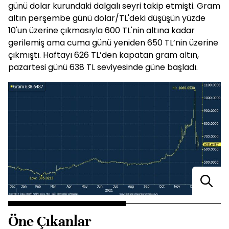
günü dolar kurundaki dalgalı seyri takip etmişti. Gram
altın perşembe günü dolar/TL'deki düşüşün yüzde
10'un üzerine çıkmasıyla 600 TL'nin altına kadar
gerilemiş ama cuma günü yeniden 650 TL’nin üzerine
çıkmıştı. Haftayı 626 TL’den kapatan gram altın,
pazartesi günü 638 TL seviyesinde güne başladı.
Öne Çıkanlar