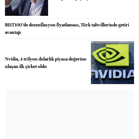
BIST100’de dezenflasyon fiyatlaması, Türk tahvillerinde getiri
avantajı
Nvidia, 4 trilyon dolarlık piyasa değerine
ulaşan ilk şirket oldu