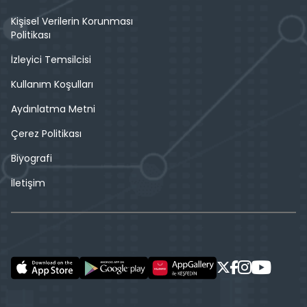
Kişisel Verilerin Korunması
Politikası
İzleyici Temsilcisi
Kullanım Koşulları
Aydınlatma Metni
Çerez Politikası
Biyografi
İletişim