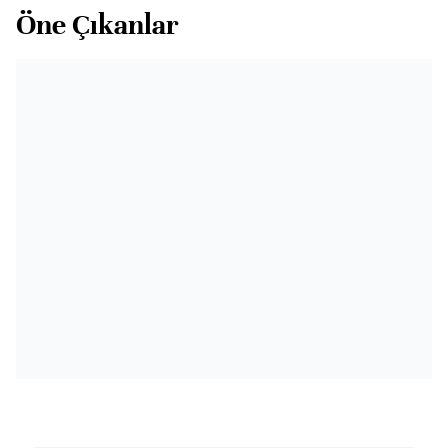
Öne Çıkanlar