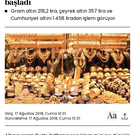
başladı
Gram altın 218,2 lira, çeyrek altın 357 lira ve
Cumhuriyet altını 1.458 liradan işlem görüyor
Giriş: 17 Ağustos 2018, Cuma 10:01
Güncelleme: 17 Ağustos 2018, Cuma 10:01