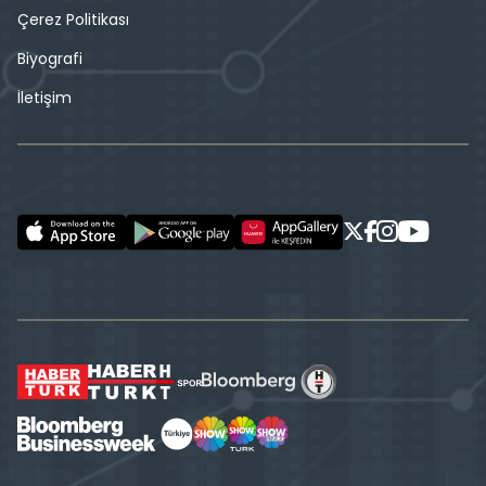
Çerez Politikası
Biyografi
İletişim