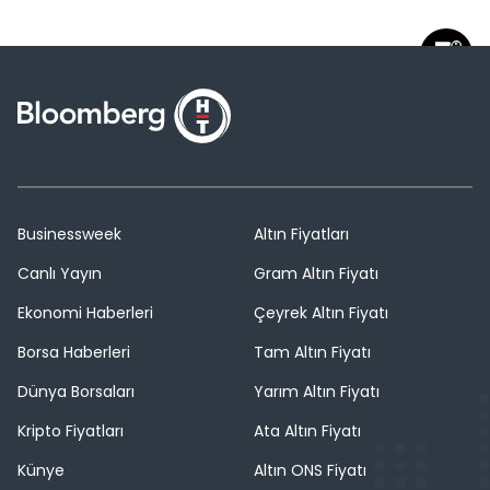
Businessweek
Altın Fiyatları
Canlı Yayın
Gram Altın Fiyatı
Ekonomi Haberleri
Çeyrek Altın Fiyatı
Borsa Haberleri
Tam Altın Fiyatı
Dünya Borsaları
Yarım Altın Fiyatı
Kripto Fiyatları
Ata Altın Fiyatı
Künye
Altın ONS Fiyatı