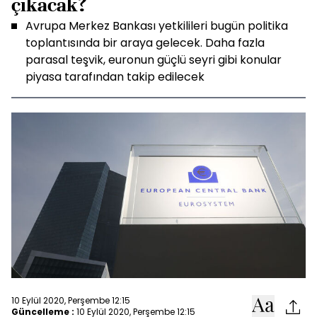
çıkacak?
Avrupa Merkez Bankası yetkilileri bugün politika
toplantısında bir araya gelecek. Daha fazla
parasal teşvik, euronun güçlü seyri gibi konular
piyasa tarafından takip edilecek
10 Eylül 2020, Perşembe 12:15
Güncelleme :
10 Eylül 2020, Perşembe 12:15