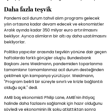
Daha fazla teşvik
Pandemi acil durum tahvil alım programı gelecek
yılın ortasına kadar devam edecek ve ekonomistler
Aralık ayında kadar 350 milyar euro artırılmasını
bekliyor. Ayrıca alımların bir altı ay daha uzatılmasını
bekliyorlar.
Politika yapıcılar arasında teşvikin yönüne dair geçen
haftalarda farklı görüşler oluştu. Bundesbank
Başkanı Jens Weidmann, pandemiden toparlanma
tamamlanır tamamlanmaz acil durum desteğinden
çekilmek için kampanya yürütüyor. Weidmann,
"Program belirli bir süreyle sınırlı ve krizle bağlantılı
olduğu açık." dedi.
AMB baş ekonomisti Philip Lane, AMB'nin ihtiyaç
halinde daha fazlasını sağlamak için hazır olduğunu
söyledi ve ekonominin ilk şoku atlattıktan sonra