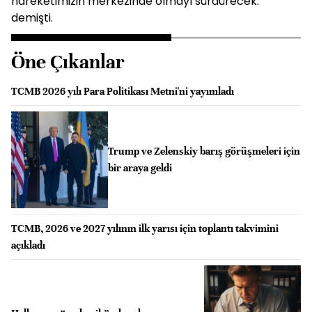
hareketimizin merkezinde olmayı sürdürecek."
demişti.
Öne Çıkanlar
TCMB 2026 yılı Para Politikası Metni'ni yayımladı
Trump ve Zelenskiy barış görüşmeleri için
bir araya geldi
TCMB, 2026 ve 2027 yılının ilk yarısı için toplantı takvimini
açıkladı