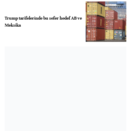
Trump tarifelerinde bu sefer hedef AB ve
Meksika