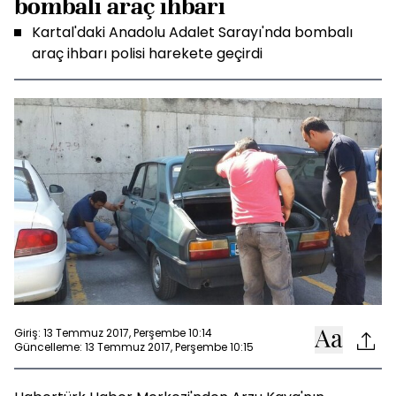
bombalı araç ihbarı
Kartal'daki Anadolu Adalet Sarayı'nda bombalı
araç ihbarı polisi harekete geçirdi
Giriş: 13 Temmuz 2017, Perşembe 10:14
Güncelleme: 13 Temmuz 2017, Perşembe 10:15