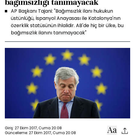
bağımsızlığı tanımayacak
AP Başkanı Tajani: "Bağımsızlık ilanı hukukun
üstünlüğü, İspanyol Anayasası ile Katalonya'nın
özerklik statüsünün ihlalidir. AB'de hiç bir ülke, bu
bağımsızlık ilanını tanımayacak"
Giriş: 27 Ekim 2017, Cuma 20:08
Güncelleme: 27 Ekim 2017, Cuma 20:08