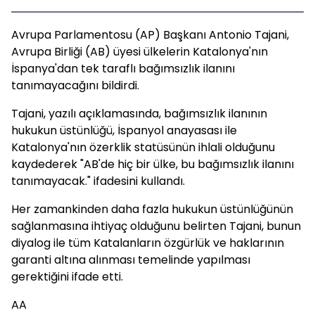
Avrupa Parlamentosu (AP) Başkanı Antonio Tajani,
Avrupa Birliği (AB) üyesi ülkelerin Katalonya'nın
İspanya'dan tek taraflı bağımsızlık ilanını
tanımayacağını bildirdi.
Tajani, yazılı açıklamasında, bağımsızlık ilanının
hukukun üstünlüğü, İspanyol anayasası ile
Katalonya'nın özerklik statüsünün ihlali olduğunu
kaydederek "AB'de hiç bir ülke, bu bağımsızlık ilanını
tanımayacak." ifadesini kullandı.
Her zamankinden daha fazla hukukun üstünlüğünün
sağlanmasına ihtiyaç olduğunu belirten Tajani, bunun
diyalog ile tüm Katalanların özgürlük ve haklarının
garanti altına alınması temelinde yapılması
gerektiğini ifade etti.
AA