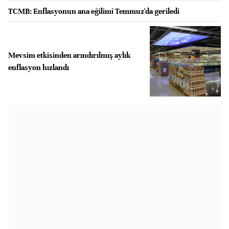
TCMB: Enflasyonun ana eğilimi Temmuz'da geriledi
Mevsim etkisinden arındırılmış aylık
enflasyon hızlandı