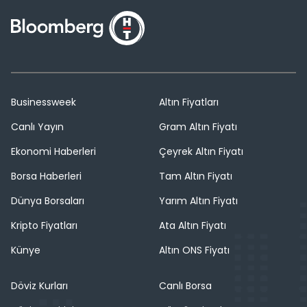
Businessweek
Altın Fiyatları
Canlı Yayın
Gram Altın Fiyatı
Ekonomi Haberleri
Çeyrek Altın Fiyatı
Borsa Haberleri
Tam Altın Fiyatı
Dünya Borsaları
Yarım Altın Fiyatı
Kripto Fiyatları
Ata Altın Fiyatı
Künye
Altın ONS Fiyatı
Döviz Kurları
Canlı Borsa