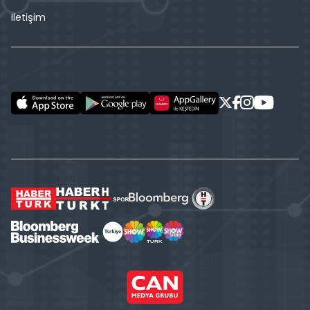
İletişim