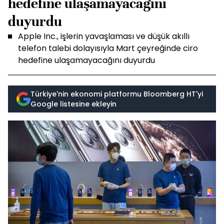
hedefine ulaşamayacağını
duyurdu
Apple Inc., işlerin yavaşlaması ve düşük akıllı
telefon talebi dolayısıyla Mart çeyreğinde ciro
hedefine ulaşamayacağını duyurdu
Türkiye'nin ekonomi platformu Bloomberg HT'yi
Google listesine ekleyin