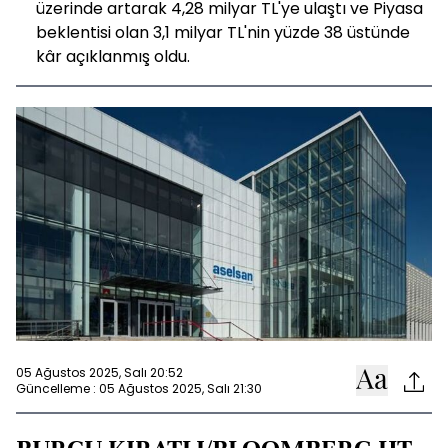
üzerinde artarak 4,28 milyar TL'ye ulaştı ve Piyasa
beklentisi olan 3,1 milyar TL'nin yüzde 38 üstünde
kâr açıklanmış oldu.
05 Ağustos 2025, Salı 20:52
Güncelleme : 05 Ağustos 2025, Salı 21:30