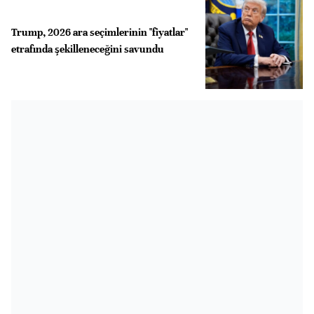
Trump, 2026 ara seçimlerinin "fiyatlar"
etrafında şekilleneceğini savundu