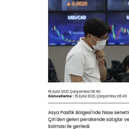
15 Eylül 2021, Çarşamba 06:40
Güncelleme :
15 Eylül 2021, Çarşamba 06:40
Asya Pasifik Bölgesi'nde hisse sene
Çin'den gelen perakende satışlar ver
kalması ile geriledi.