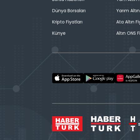
Dünya Borsaları
Yarım Altın
Kripto Fiyatları
Ata Altın Fi
Künye
Altın ONS F