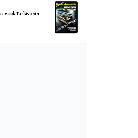
ssweek Türkiye'nin