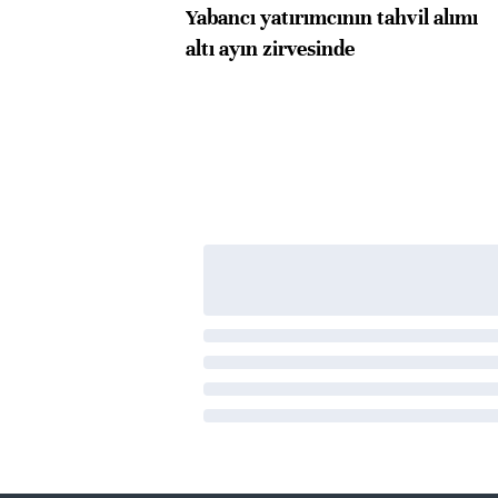
Yabancı yatırımcının tahvil alımı
altı ayın zirvesinde