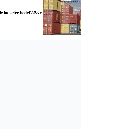
e bu sefer hedef AB ve