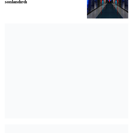
sonlandırdı