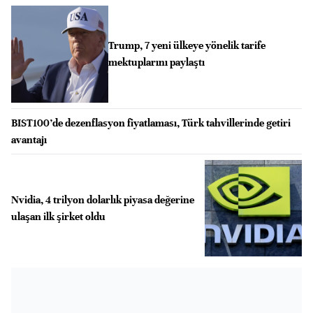
Trump, 7 yeni ülkeye yönelik tarife
mektuplarını paylaştı
BIST100’de dezenflasyon fiyatlaması, Türk tahvillerinde getiri
avantajı
Nvidia, 4 trilyon dolarlık piyasa değerine
ulaşan ilk şirket oldu