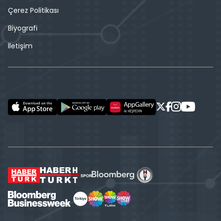
Çerez Politikası
Biyografi
İletişim