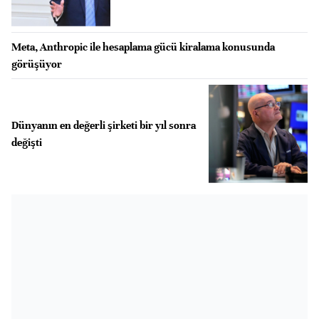
Meta, Anthropic ile hesaplama gücü kiralama konusunda
görüşüyor
Dünyanın en değerli şirketi bir yıl sonra
değişti