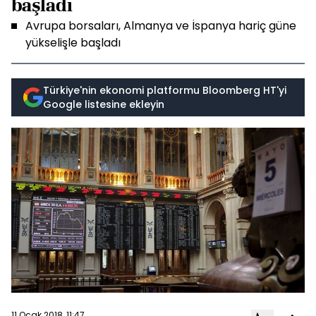
başladı
Avrupa borsaları, Almanya ve İspanya hariç güne
yükselişle başladı
Türkiye'nin ekonomi platformu Bloomberg HT'yi
Google listesine ekleyin
11 Ocak 2018, 11:47