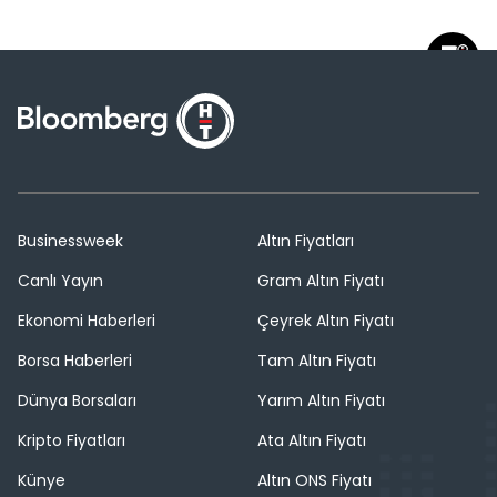
Businessweek
Altın Fiyatları
Canlı Yayın
Gram Altın Fiyatı
Ekonomi Haberleri
Çeyrek Altın Fiyatı
Borsa Haberleri
Tam Altın Fiyatı
Dünya Borsaları
Yarım Altın Fiyatı
Kripto Fiyatları
Ata Altın Fiyatı
Künye
Altın ONS Fiyatı