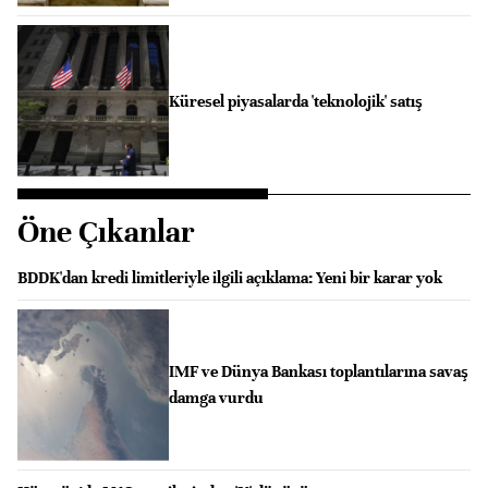
Küresel piyasalarda 'teknolojik' satış
Öne Çıkanlar
BDDK'dan kredi limitleriyle ilgili açıklama: Yeni bir karar yok
IMF ve Dünya Bankası toplantılarına savaş
damga vurdu