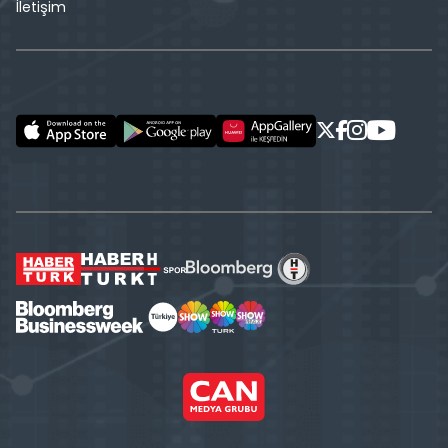
İletişim