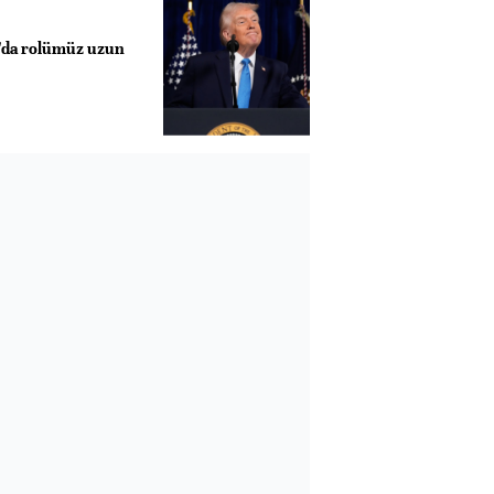
'da rolümüz uzun