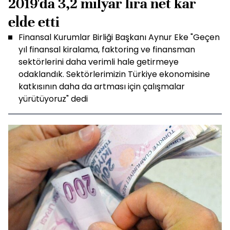
2019'da 3,2 milyar lira net kar
elde etti
Finansal Kurumlar Birliği Başkanı Aynur Eke "Geçen
yıl finansal kiralama, faktoring ve finansman
sektörlerini daha verimli hale getirmeye
odaklandık. Sektörlerimizin Türkiye ekonomisine
katkısının daha da artması için çalışmalar
yürütüyoruz" dedi