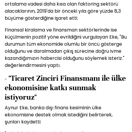
ortalama vadesi daha kısa olan faktoring sektörü
alacaklarının, 2019'da bir önceki yıla göre yüzde 8,3
büyüme gösterdiğine işaret etti.
Finansal kiralama ve finansman sektörlerinde ise
küçülmenin pozitif yöne evrildiğini vurgulayan Eke, "Bu
durumun tüm ekonomide olumlu bir öncü gösterge
olduğunu ve daralmadan çıkış sürecine doğru ivme
kazandığımızın habercisi olduğunu söylemek isteriz."
değerlendirmesini yaptı.
- "Ticaret Zinciri Finansmanı ile ülke
ekonomisine katkı sunmak
istiyoruz"
Aynur Eke, banka dışı finans kesiminin ülke
ekonomisine destek olmak istediğini belirterek,
şunları kaydetti: