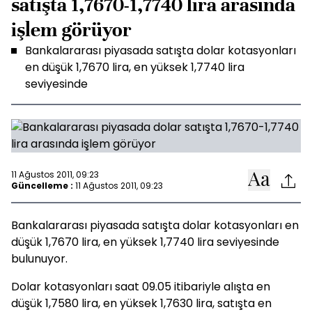
satışta 1,7670-1,7740 lira arasında
işlem görüyor
Bankalararası piyasada satışta dolar kotasyonları
en düşük 1,7670 lira, en yüksek 1,7740 lira
seviyesinde
11 Ağustos 2011, 09:23
Güncelleme :
11 Ağustos 2011, 09:23
Bankalararası piyasada satışta dolar kotasyonları en
düşük 1,7670 lira, en yüksek 1,7740 lira seviyesinde
bulunuyor.
Dolar kotasyonları saat 09.05 itibariyle alışta en
düşük 1,7580 lira, en yüksek 1,7630 lira, satışta en