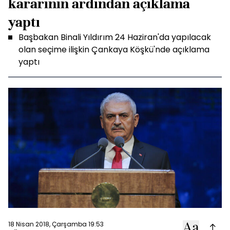
kararının ardından açıklama
yaptı
Başbakan Binali Yıldırım 24 Haziran'da yapılacak
olan seçime ilişkin Çankaya Köşkü'nde açıklama
yaptı
18 Nisan 2018, Çarşamba 19:53