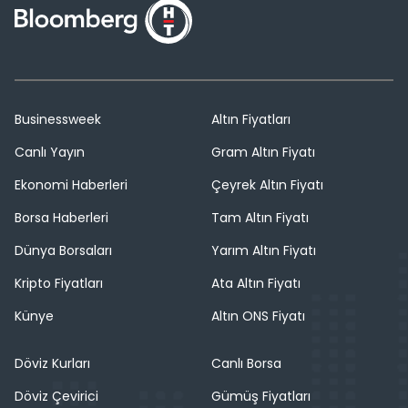
Businessweek
Altın Fiyatları
Canlı Yayın
Gram Altın Fiyatı
Ekonomi Haberleri
Çeyrek Altın Fiyatı
Borsa Haberleri
Tam Altın Fiyatı
Dünya Borsaları
Yarım Altın Fiyatı
Kripto Fiyatları
Ata Altın Fiyatı
Künye
Altın ONS Fiyatı
Döviz Kurları
Canlı Borsa
Döviz Çevirici
Gümüş Fiyatları