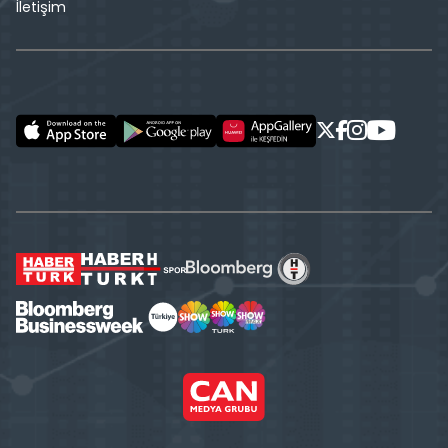
İletişim