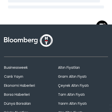
Businessweek
Altın Fiyatları
Canlı Yayın
Gram Altın Fiyatı
Ekonomi Haberleri
Çeyrek Altın Fiyatı
Borsa Haberleri
Tam Altın Fiyatı
Dünya Borsaları
Yarım Altın Fiyatı