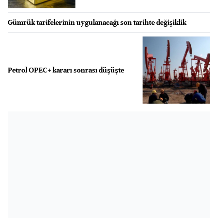
Gümrük tarifelerinin uygulanacağı son tarihte değişiklik
Petrol OPEC+ kararı sonrası düşüşte