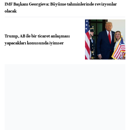
IMF Başkanı Georgieva: Büyüme tahminlerinde revizyonlar
olacak
Trump, AB ile bir ticaret anlaşması
yapacakları konusunda iyimser