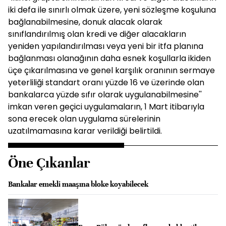
iki defa ile sınırlı olmak üzere, yeni sözleşme koşuluna
bağlanabilmesine, donuk alacak olarak
sınıflandırılmış olan kredi ve diğer alacakların
yeniden yapılandırılması veya yeni bir itfa planına
bağlanması olanağının daha esnek koşullarla ikiden
üçe çıkarılmasına ve genel karşılık oranının sermaye
yeterliliği standart oranı yüzde 16 ve üzerinde olan
bankalarca yüzde sıfır olarak uygulanabilmesine''
imkan veren geçici uygulamaların, 1 Mart itibarıyla
sona erecek olan uygulama sürelerinin
uzatılmamasına karar verildiği belirtildi.
Öne Çıkanlar
Bankalar emekli maaşına bloke koyabilecek