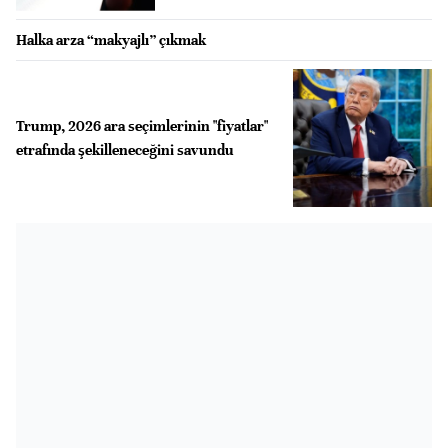
Halka arza “makyajlı” çıkmak
Trump, 2026 ara seçimlerinin "fiyatlar"
etrafında şekilleneceğini savundu