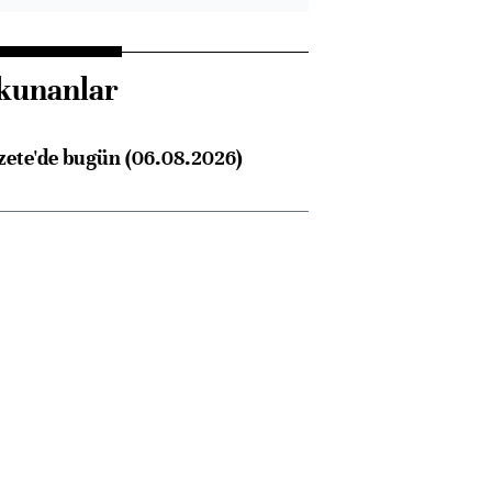
kunanlar
zete'de bugün (06.08.2026)