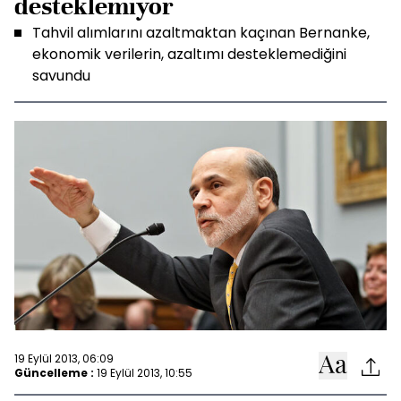
desteklemiyor
Tahvil alımlarını azaltmaktan kaçınan Bernanke,
ekonomik verilerin, azaltımı desteklemediğini
savundu
19 Eylül 2013, 06:09
Güncelleme :
19 Eylül 2013, 10:55