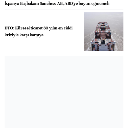
İspanya Başbakanı Sanchez: AB, ABD'ye boyun eğmemeli
DTÖ: Küresel ticaret 80 yılın en ciddi
kriziyle karşı karşıya