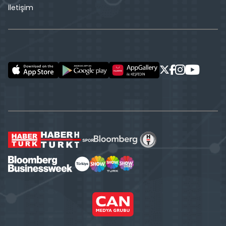
İletişim