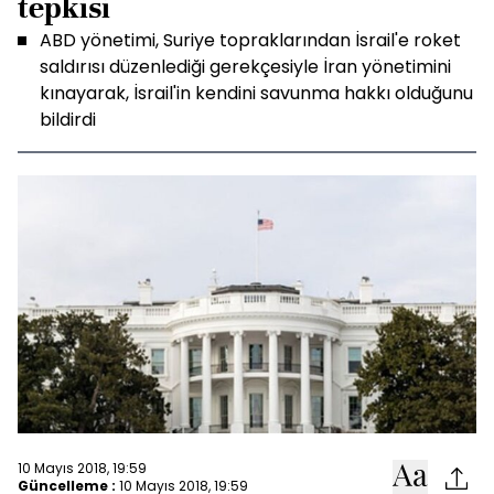
tepkisi
ABD yönetimi, Suriye topraklarından İsrail'e roket
saldırısı düzenlediği gerekçesiyle İran yönetimini
kınayarak, İsrail'in kendini savunma hakkı olduğunu
bildirdi
10 Mayıs 2018, 19:59
Güncelleme :
10 Mayıs 2018, 19:59