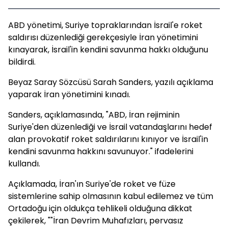
ABD yönetimi, Suriye topraklarından İsrail'e roket
saldırısı düzenlediği gerekçesiyle İran yönetimini
kınayarak, İsrail'in kendini savunma hakkı olduğunu
bildirdi.
Beyaz Saray Sözcüsü Sarah Sanders, yazılı açıklama
yaparak İran yönetimini kınadı.
Sanders, açıklamasında, "ABD, İran rejiminin
Suriye'den düzenlediği ve İsrail vatandaşlarını hedef
alan provokatif roket saldırılarını kınıyor ve İsrail'in
kendini savunma hakkını savunuyor." ifadelerini
kullandı.
Açıklamada, İran'ın Suriye'de roket ve füze
sistemlerine sahip olmasının kabul edilemez ve tüm
Ortadoğu için oldukça tehlikeli olduğuna dikkat
çekilerek, ""İran Devrim Muhafızları, pervasız