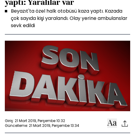
yaptı: Yaralılar var
Beyazıt'ta özel halk otobüsü kaza yaptı. Kazada
çok sayıda kişi yaralandı. Olay yerine ambulanslar
sevk edildi
Giriş: 21 Mart 2019, Perşembe 10:32
Güncelleme: 21 Mart 2019, Perşembe 13:34