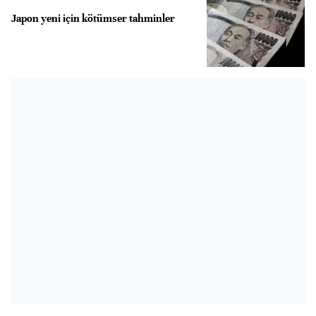
Japon yeni için kötümser tahminler