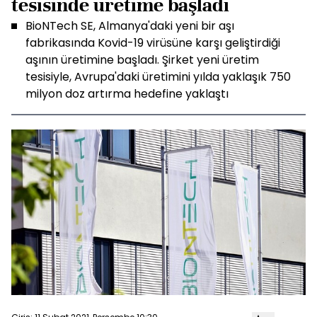
tesisinde üretime başladı
BioNTech SE, Almanya'daki yeni bir aşı
fabrikasında Kovid-19 virüsüne karşı geliştirdiği
aşının üretimine başladı. Şirket yeni üretim
tesisiyle, Avrupa'daki üretimini yılda yaklaşık 750
milyon doz artırma hedefine yaklaştı