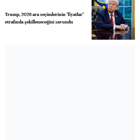
Trump, 2026 ara seçimlerinin "fiyatlar"
etrafında şekilleneceğini savundu