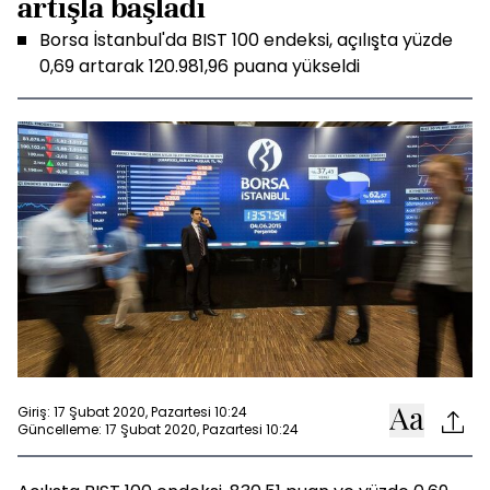
artışla başladı
Borsa İstanbul'da BIST 100 endeksi, açılışta yüzde
0,69 artarak 120.981,96 puana yükseldi
Giriş: 17 Şubat 2020, Pazartesi 10:24
Güncelleme: 17 Şubat 2020, Pazartesi 10:24