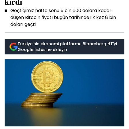
kırdı
Geçtiğimiz hafta sonu 5 bin 600 dolara kadar
düşen Bitcoin fiyatı bugün tarihinde ilk kez 8 bin
doları geçti
Türkiye'nin ekonomi platformu Bloomberg HT'yi
Google listesine ekleyin