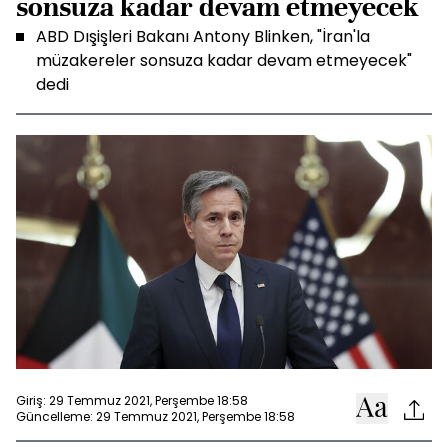
sonsuza kadar devam etmeyecek
ABD Dışişleri Bakanı Antony Blinken, "İran'la
müzakereler sonsuza kadar devam etmeyecek"
dedi
Giriş: 29 Temmuz 2021, Perşembe 18:58
Güncelleme: 29 Temmuz 2021, Perşembe 18:58