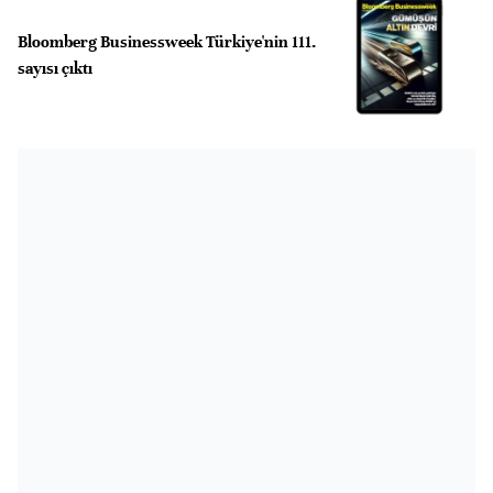
Bloomberg Businessweek Türkiye'nin 111.
sayısı çıktı