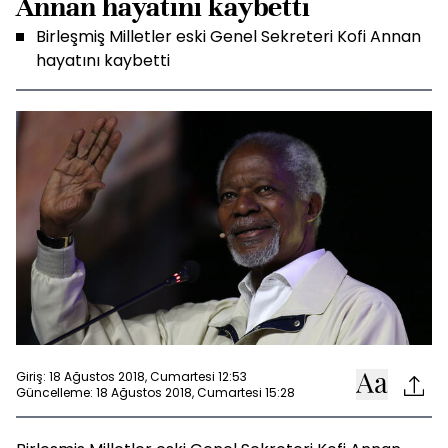
Annan hayatını kaybetti
Birleşmiş Milletler eski Genel Sekreteri Kofi Annan
hayatını kaybetti
Giriş: 18 Ağustos 2018, Cumartesi 12:53
Güncelleme: 18 Ağustos 2018, Cumartesi 15:28