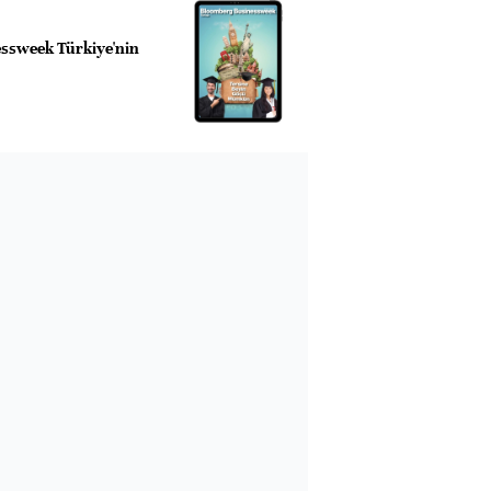
ssweek Türkiye'nin