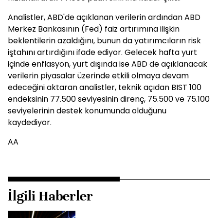
Analistler, ABD'de açıklanan verilerin ardından ABD
Merkez Bankasının (Fed) faiz artırımına ilişkin
beklentilerin azaldığını, bunun da yatırımcıların risk
iştahını artırdığını ifade ediyor. Gelecek hafta yurt
içinde enflasyon, yurt dışında ise ABD de açıklanacak
verilerin piyasalar üzerinde etkili olmaya devam
edeceğini aktaran analistler, teknik açıdan BIST 100
endeksinin 77.500 seviyesinin direnç, 75.500 ve 75.100
seviyelerinin destek konumunda olduğunu
kaydediyor.
AA
İlgili Haberler