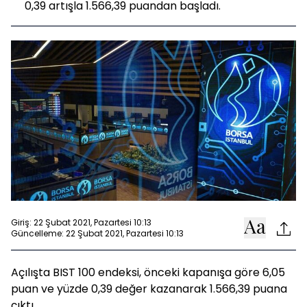
0,39 artışla 1.566,39 puandan başladı.
Giriş: 22 Şubat 2021, Pazartesi 10:13
Güncelleme: 22 Şubat 2021, Pazartesi 10:13
Açılışta BIST 100 endeksi, önceki kapanışa göre 6,05
puan ve yüzde 0,39 değer kazanarak 1.566,39 puana
çıktı.